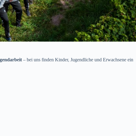
gendarbeit
– bei uns finden Kinder, Jugendliche und Erwachsene ein