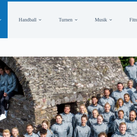
Handball
Turnen
Musik
Fit