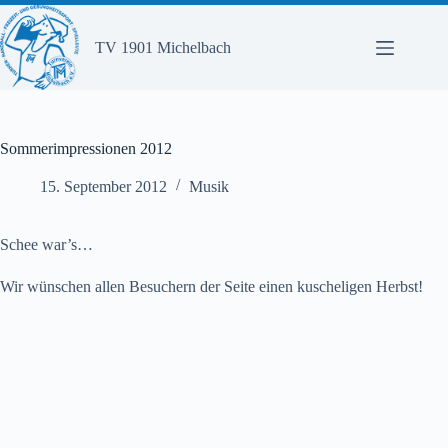
Zum
Inhalt
springen
TV 1901 Michelbach
Sommerimpressionen 2012
15. September 2012
Musik
Schee war’s…
Wir wünschen allen Besuchern der Seite einen kuscheligen Herbst!