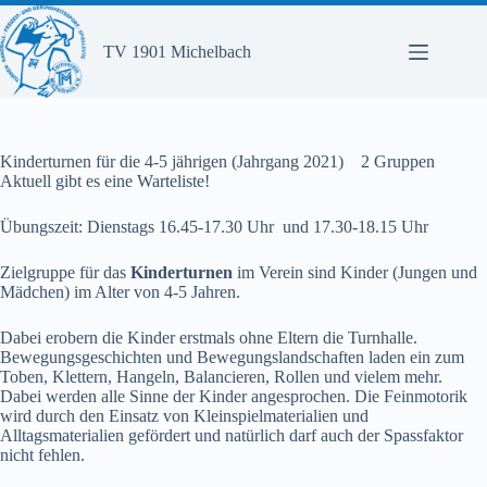
Zum
Inhalt
springen
TV 1901 Michelbach
Kinderturnen für die 4-5 jährigen (Jahrgang 2021) 2 Gruppen
Aktuell gibt es eine Warteliste!
Übungszeit: Dienstags 16.45-17.30 Uhr und 17.30-18.15 Uhr
Zielgruppe für das
Kinderturnen
im Verein sind Kinder (Jungen und
Mädchen) im Alter von 4-5 Jahren.
Dabei erobern die Kinder erstmals ohne Eltern die Turnhalle.
Bewegungsgeschichten und Bewegungslandschaften laden ein zum
Toben, Klettern, Hangeln, Balancieren, Rollen und vielem mehr.
Dabei werden alle Sinne der Kinder angesprochen. Die Feinmotorik
wird durch den Einsatz von Kleinspielmaterialien und
Alltagsmaterialien gefördert und natürlich darf auch der Spassfaktor
nicht fehlen.