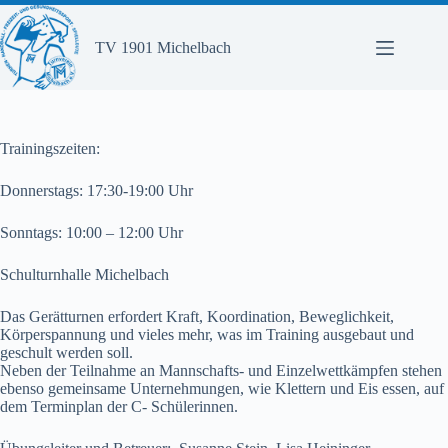
Zum
Inhalt
springen
TV 1901 Michelbach
Trainingszeiten:
Donnerstags: 17:30-19:00 Uhr
Sonntags: 10:00 – 12:00 Uhr
Schulturnhalle Michelbach
Das Gerätturnen erfordert Kraft, Koordination, Beweglichkeit,
Körperspannung und vieles mehr, was im Training ausgebaut und
geschult werden soll.
Neben der Teilnahme an Mannschafts- und Einzelwettkämpfen stehen
ebenso gemeinsame Unternehmungen, wie Klettern und Eis essen, auf
dem Terminplan der C- Schülerinnen.