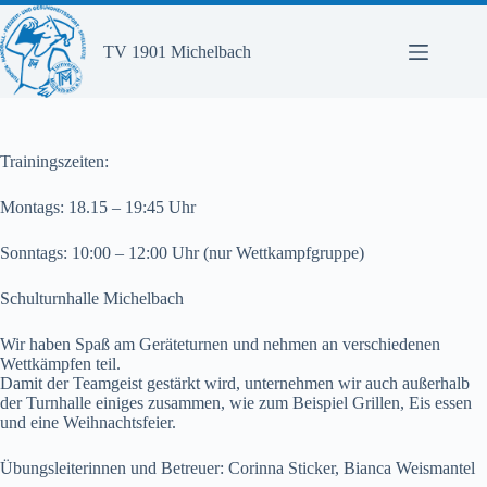
Zum
Inhalt
springen
TV 1901 Michelbach
Trainingszeiten:
Montags: 18.15 – 19:45 Uhr
Sonntags: 10:00 – 12:00 Uhr (nur Wettkampfgruppe)
Schulturnhalle Michelbach
Wir haben Spaß am Geräteturnen und nehmen an verschiedenen
Wettkämpfen teil.
Damit der Teamgeist gestärkt wird, unternehmen wir auch außerhalb
der Turnhalle einiges zusammen, wie zum Beispiel Grillen, Eis essen
und eine Weihnachtsfeier.
Übungsleiterinnen und Betreuer: Corinna Sticker, Bianca Weismantel