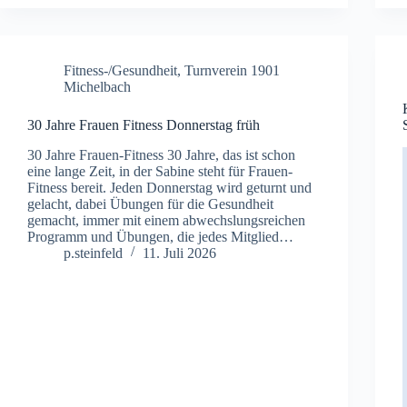
Fitness-/Gesundheit
,
Turnverein 1901
Michelbach
30 Jahre Frauen Fitness Donnerstag früh
30 Jahre Frauen-Fitness 30 Jahre, das ist schon
eine lange Zeit, in der Sabine steht für Frauen-
Fitness bereit. Jeden Donnerstag wird geturnt und
gelacht, dabei Übungen für die Gesundheit
gemacht, immer mit einem abwechslungsreichen
Programm und Übungen, die jedes Mitglied…
p.steinfeld
11. Juli 2026