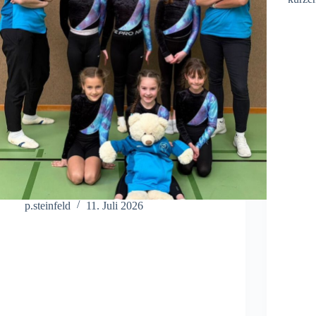
p.steinfeld
11. Juli 2026