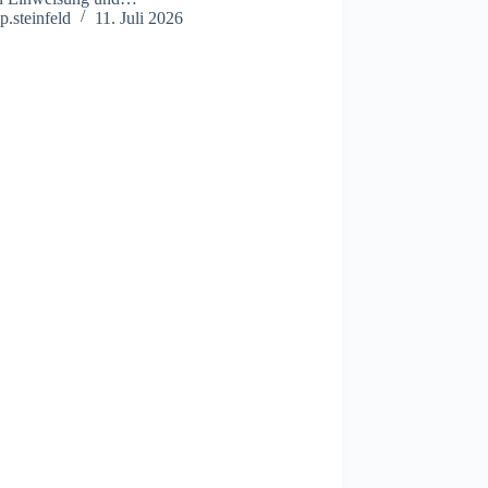
p.steinfeld
11. Juli 2026