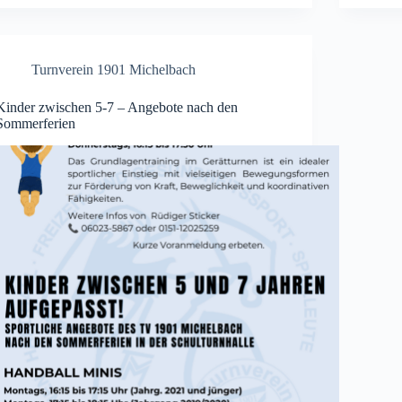
Turnverein 1901 Michelbach
Kinder zwischen 5-7 – Angebote nach den
Sommerferien