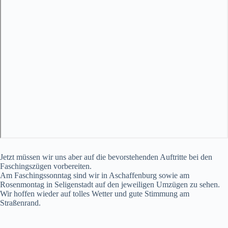
Jetzt müssen wir uns aber auf die bevorstehenden Auftritte bei den
Faschingszügen vorbereiten.
Am Faschingssonntag sind wir in Aschaffenburg sowie am
Rosenmontag in Seligenstadt auf den jeweiligen Umzügen zu sehen.
Wir hoffen wieder auf tolles Wetter und gute Stimmung am
Straßenrand.