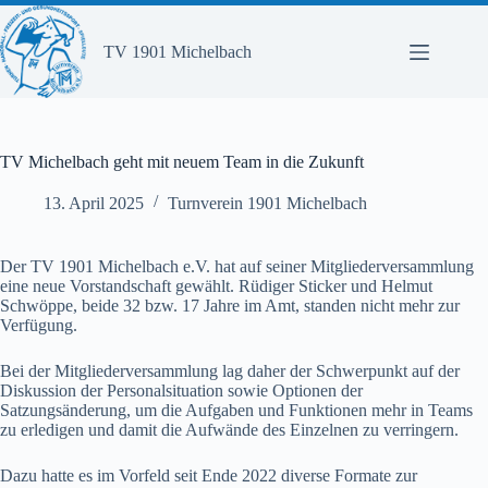
Zum
Inhalt
springen
TV 1901 Michelbach
TV Michelbach geht mit neuem Team in die Zukunft
13. April 2025
Turnverein 1901 Michelbach
Der TV 1901 Michelbach e.V. hat auf seiner Mitgliederversammlung
eine neue Vorstandschaft gewählt. Rüdiger Sticker und Helmut
Schwöppe, beide 32 bzw. 17 Jahre im Amt, standen nicht mehr zur
Verfügung.
Bei der Mitgliederversammlung lag daher der Schwerpunkt auf der
Diskussion der Personalsituation sowie Optionen der
Satzungsänderung, um die Aufgaben und Funktionen mehr in Teams
zu erledigen und damit die Aufwände des Einzelnen zu verringern.
Dazu hatte es im Vorfeld seit Ende 2022 diverse Formate zur